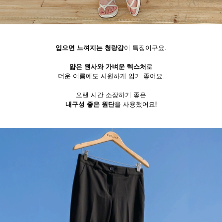
입으면 느껴지는 청량감
이 특징이구요.
얇은 원사와 가벼운 텍스처
로
더운 여름에도 시원하게 입기 좋어요.
오랜 시간 소장하기 좋은
내구성 좋은 원단
을 사용했어요!