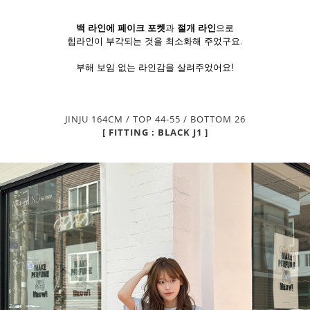
백 라인에 페이크 포켓
과
절개 라인
으로
힙라인이 부각되는 것을 최소화해 주었구요.
부해 보임 없는 라인감을 살려주었어요!
JINJU 164CM / TOP 44-55 / BOTTOM 26
[ FITTING : BLACK J1 ]