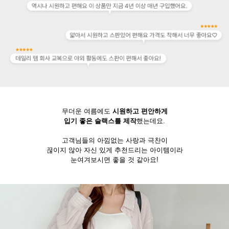
무더운 여름에도
시원하고 편안하게
입기 좋은 슬랙스를 제작
했는데요.
고객님들의 아낌없는 사랑과 극찬이
끊이지 않아 자신 있게 추천드리는 아이템이라
눈여겨보시면 좋을 것 같아요!