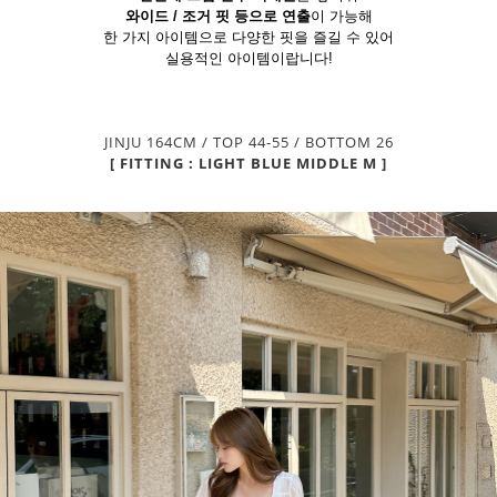
와이드 / 조거 핏 등으로 연출
이 가능해
한 가지 아이템으로 다양한 핏을 즐길 수 있어
실용적인 아이템이랍니다!
JINJU 164CM / TOP 44-55 / BOTTOM 26
[ FITTING : LIGHT BLUE MIDDLE M ]