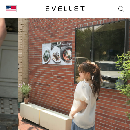
KOR
ENG
台湾
日本