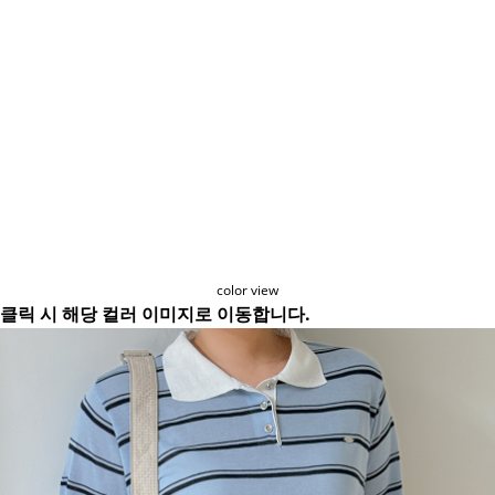
color view
클릭 시 해당 컬러 이미지로 이동합니다.