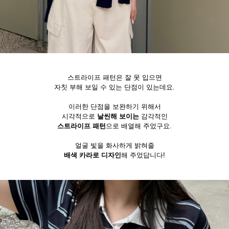
스트라이프 패턴은 잘 못 입으면
자칫 부해 보일 수 있는 단점이 있는데요.
이러한 단점을 보완하기 위해서
시각적으로
날씬해 보이는
감각적인
스트라이프 패턴
으로 배열해 주었구요.
얼굴 빛을 화사하게 밝혀줄
배색 카라로 디자인
해 주었답니다!