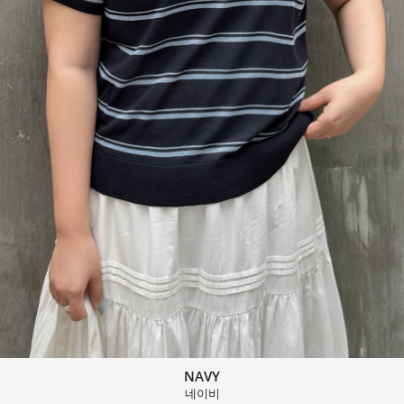
NAVY
네이비