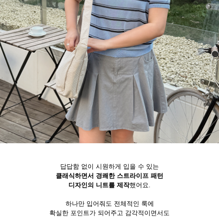
답답함 없이 시원하게 입을 수 있는
클래식하면서 경쾌한 스트라이프 패턴
디자인의 니트를 제작
했어요.
하나만 입어줘도 전체적인 룩에
확실한 포인트가 되어주고 감각적이면서도