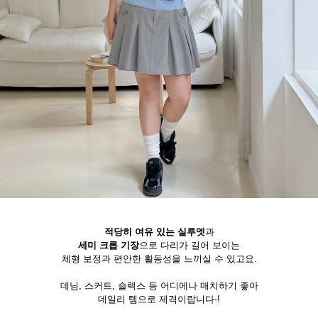
적당히 여유 있는 실루엣
과
세미 크롭 기장
으로 다리가 길어 보이는
체형 보정과 편안한 활동성을 느끼실 수 있고요.
데님, 스커트, 슬랙스 등 어디에나 매치하기 좋아
데일리 템으로 제격이랍니다-!