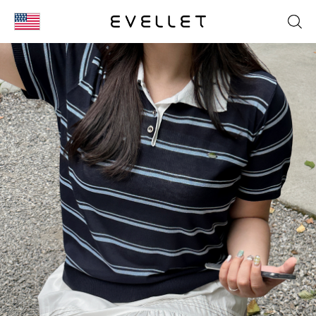
KOR
ENG
台湾
日本