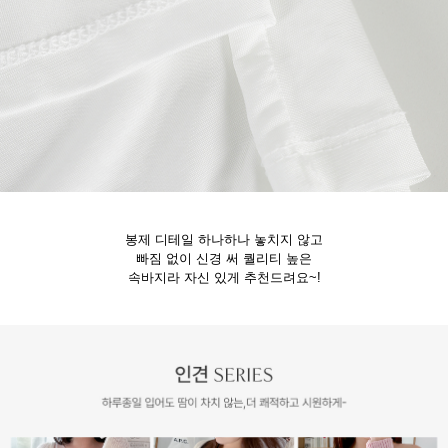
봉제 디테일 하나하나 놓치지 않고
빠짐 없이 신경 써 퀄리티 높은
속바지라 자신 있게 추천드려요~!