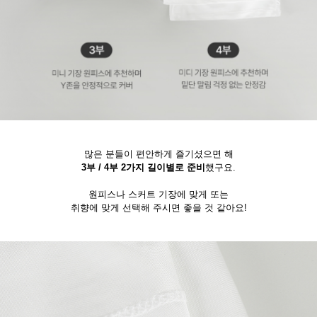
많은 분들이 편안하게 즐기셨으면 해
3부 / 4부 2가지 길이별로 준비
했구요.
원피스나 스커트 기장에 맞게 또는
취향에 맞게 선택해 주시면 좋을 것 같아요!