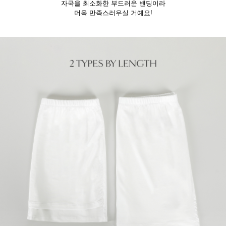
자국을 최소화한 부드러운 밴딩이라
더욱 만족스러우실 거예요!