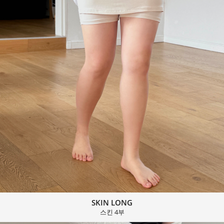
SKIN LONG
스킨 4부