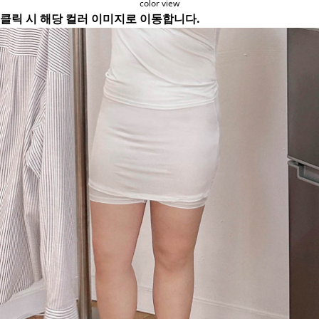
color view
클릭 시 해당 컬러 이미지로 이동합니다.