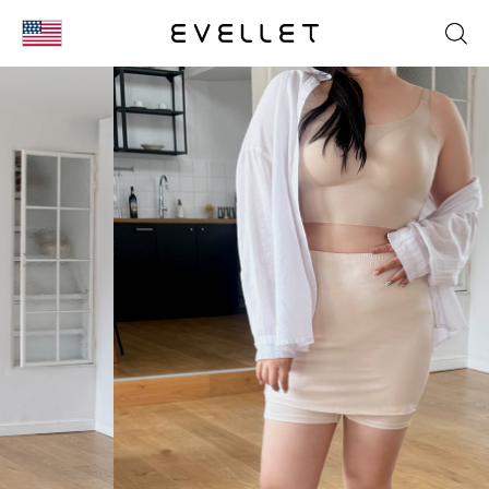
KOR
ENG
台湾
日本