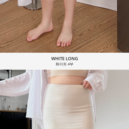
WHITE LONG
화이트 4부