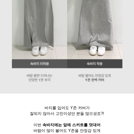
바지를 입어도 Y존 커버가
잘되지 않아서 고민이셨던 분들 많으셨죠?!
이번
속바지에는 앞에 스커트를 덧대어
바람이 많이 불어도 Y존을 안정감 있게