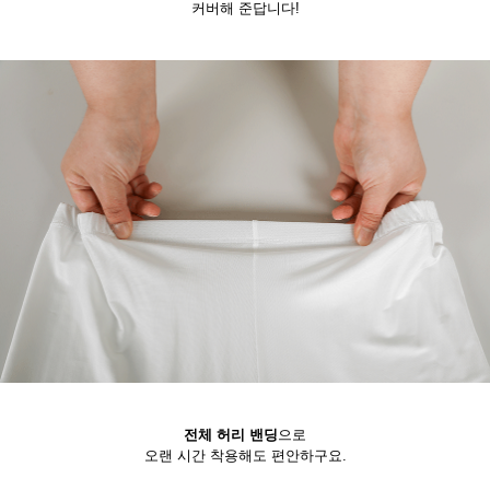
커버해 준답니다!
전체 허리 밴딩
으로
오랜 시간 착용해도 편안하구요.