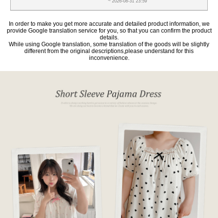
~ 2026-08-31 23:59
In order to make you get more accurate and detailed product information, we
provide Google translation service for you, so that you can confirm the product
details.
While using Google translation, some translation of the goods will be slightly
different from the original descriptions,please understand for this
inconvenience.