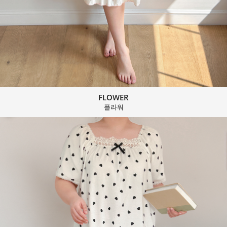
FLOWER
플라워