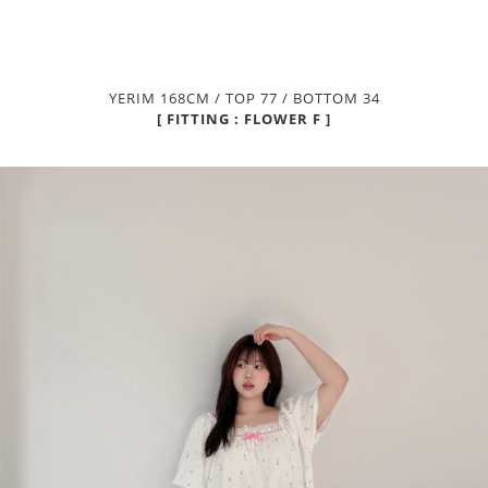
YERIM 168CM / TOP 77 / BOTTOM 34
[ FITTING : FLOWER F ]