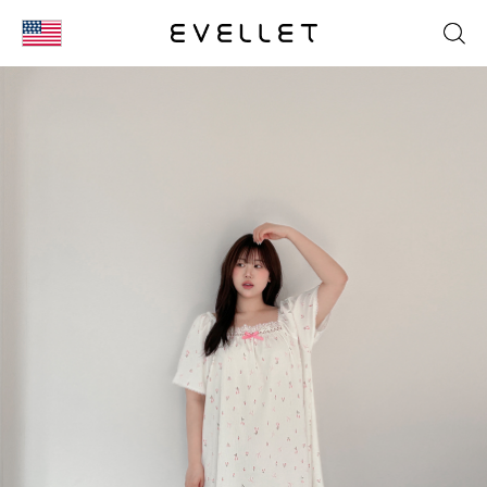
KOR
ENG
台湾
日本