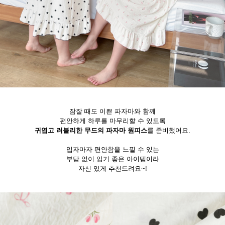
잠잘 때도 이쁜 파자마와 함께
편안하게 하루를 마무리할 수 있도록
귀엽고 러블리한 무드의 파자마 원피스
를 준비했어요.
입자마자 편안함을 느낄 수 있는
부담 없이 입기 좋은 아이템이라
자신 있게 추천드려요~!