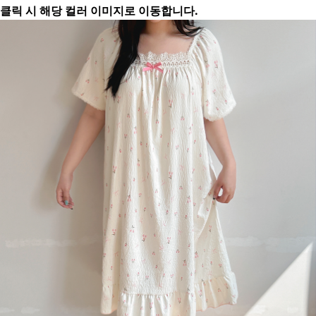
클릭 시 해당 컬러 이미지로 이동합니다.