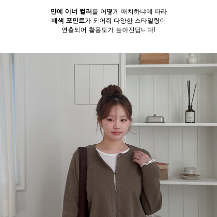
안에 이너 컬러
를 어떻게 매치하냐에 따라
배색 포인트
가 되어줘 다양한 스타일링이
연출되어 활용도가 높아진답니다!