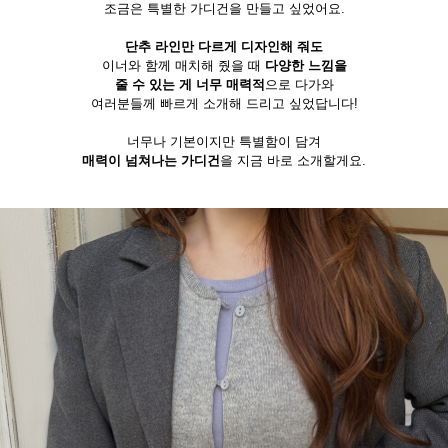
조금은 특별한 가디건을 만들고 싶었어요.
단추 라인만 다르게 디자인해 줘도
이너와 함께 매치해 줬을 때
다양한 느낌을
줄 수 있는 게 너무 매력적
으로 다가와
여러분들께 빠르게 소개해 드리고 싶었답니다!
너무나 기본이지만 특별함이 담겨
매력이 넘쳐나는 가디건
을 지금 바로 소개할게요.