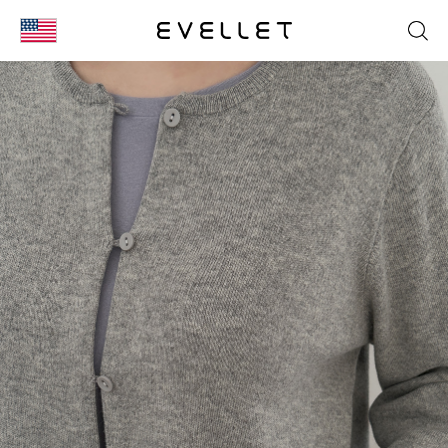
KOR
ENG
台湾
日本