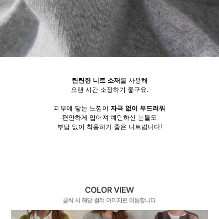
탄탄한 니트 소재
를 사용해
오랜 시간 소장하기 좋구요.
피부에 닿는 느낌이
자극 없이 부드러워
편안하게 입어져 예민하신 분들도
부담 없이 착용하기 좋은 니트랍니다!