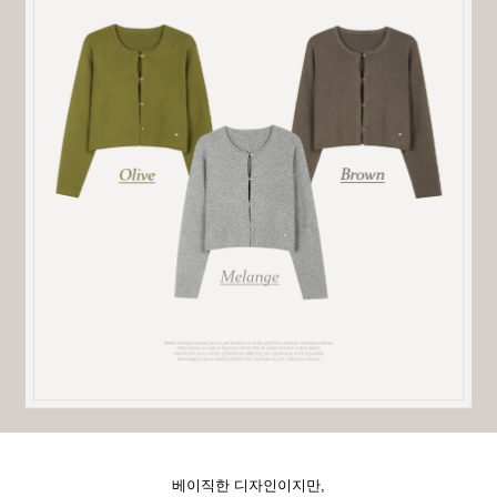
베이직한 디자인이지만,