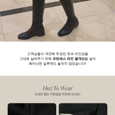
고객님들이 극찬해 주셨던 핏과 라인감을
그대로 살려주기 위해
프린세스 라인 절개선
을 넣어
페미닌한 실루엣도 놓치지 않았습니다!