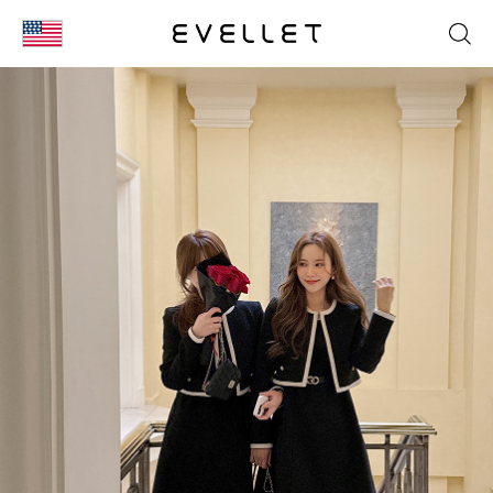
KOR
ENG
台湾
日本