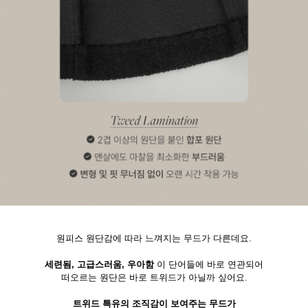
원피스 원단감에 따라 느껴지는 무드가 다른데요.
세련됨, 고급스러움, 우아함
이 단어들에 바로 연관되어
떠오르는 원단은 바로 트위드가 아닐까 싶어요.
트위드 특유의 조직감이 보여주는 무드가