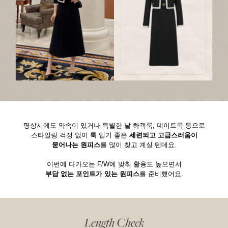
평상시에도 약속이 있거나 특별한 날 하객룩, 데이트룩 등으로
스타일링 걱정 없이 툭 입기 좋은
세련되고 고급스러움이
묻어나는 원피스
를 많이 찾고 계실 텐데요.
이번에 다가오는 F/W에 맞춰 활용도 높으면서
부담 없는 포인트가 있는 원피스
를 준비했어요.