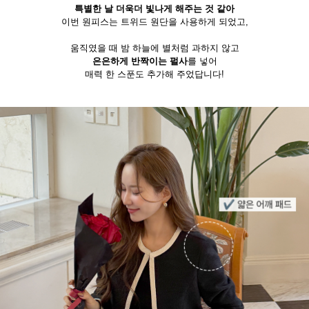
특별한 날 더욱더 빛나게 해주는 것 같아
이번 원피스는 트위드 원단을 사용하게 되었고,
움직였을 때 밤 하늘에 별처럼 과하지 않고
은은하게 반짝이는 펄사
를 넣어
매력 한 스푼도 추가해 주었답니다!