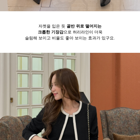
자켓을 입은 듯
골반 위로 떨어지는
크롭한 기장감
으로 허리라인이 더욱
슬림해 보이고 비율도 좋아 보이는 효과가 있구요.