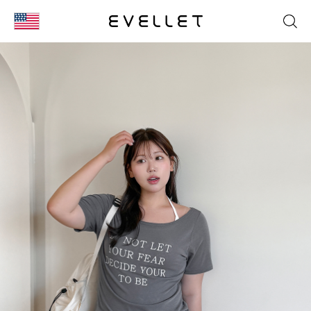
KOR
ENG
台湾
日本