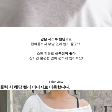
얇은 시스루 원단
으로
한여름까지 부담 없이 입기 좋구요.
스판 함유로
신축성이 좋아
장시간 불편함 없이 편하게 입어져요!
color view
클릭 시 해당 컬러 이미지로 이동합니다.