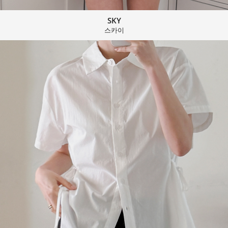
SKY
스카이