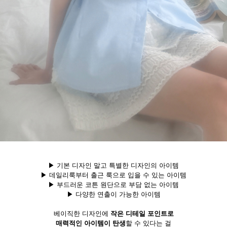
▶ 기본 디자인 말고 특별한 디자인의 아이템
▶ 데일리룩부터 출근 룩으로 입을 수 있는 아이템
▶ 부드러운 코튼 원단으로 부담 없는 아이템
▶ 다양한 연출이 가능한 아이템
베이직한 디자인에
작은 디테일 포인트로
매력적인 아이템이 탄생
할 수 있다는 걸