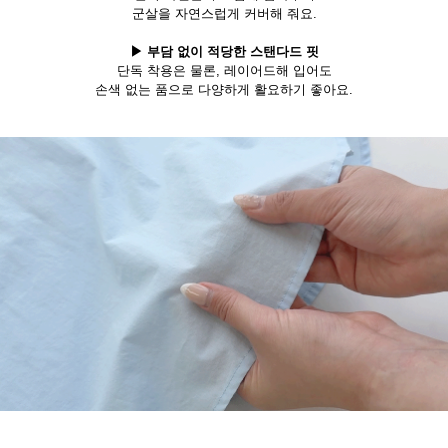
군살을 자연스럽게 커버해 줘요.
▶ 부담 없이 적당한 스탠다드 핏
단독 착용은 물론, 레이어드해 입어도
손색 없는 품으로 다양하게 활요하기 좋아요.