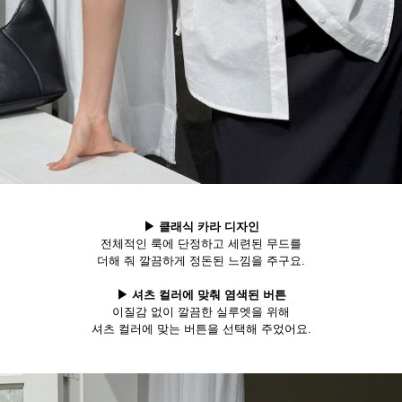
▶ 클래식 카라 디자인
전체적인 룩에 단정하고 세련된 무드를
더해 줘 깔끔하게 정돈된 느낌을 주구요.
▶ 셔츠 컬러에 맞춰 염색된 버튼
이질감 없이 깔끔한 실루엣을 위해
셔츠 컬러에 맞는 버튼을 선택해 주었어요.