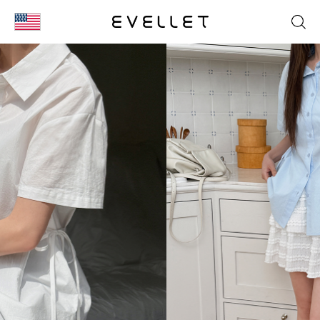
KOR
ENG
台湾
日本