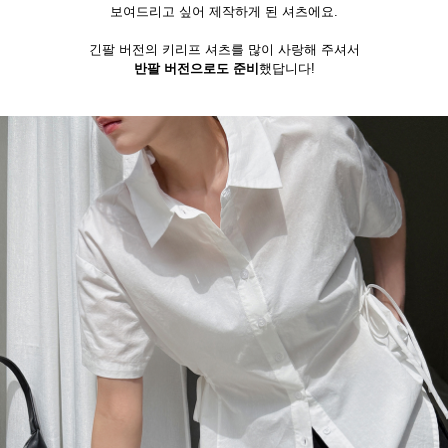
보여드리고 싶어 제작하게 된 셔츠에요.
긴팔 버전의 키리프 셔츠를 많이 사랑해 주셔서
반팔 버전으로도 준비
했답니다!