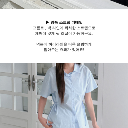
▶ 양쪽 스트랩 디테일
프론트 , 백 라인에 위치한 스트랩으로
체형에 맞게 핏 조절이 가능하구요.
덕분에 허리라인을 더욱 슬림하게
잡아주는 효과가 있어요!