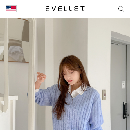
KOR
ENG
台湾
日本