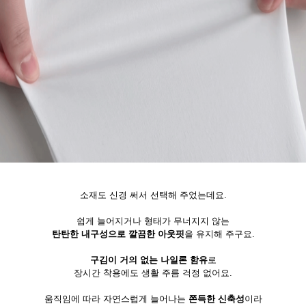
소재도 신경 써서 선택해 주었는데요.
쉽게 늘어지거나 형태가 무너지지 않는
탄탄한 내구성으로 깔끔한 아웃핏
을 유지해 주구요.
구김이 거의 없는 나일론 함유
로
장시간 착용에도 생활 주름 걱정 없어요.
움직임에 따라 자연스럽게 늘어나는
쫀득한 신축성
이라