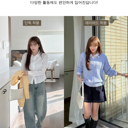
다양한 활동에도 편안하게 입어진답니다!