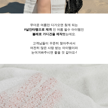
무더운 여름만 다가오면 찾게 되는
#살안타템으로 제격
인 여름 필수 아이템인
볼레로 가디건을 제작
했는데요.
고객님들이 꾸준히 찾아주셔서
여전히 많은 사랑 받는 아이템이라
눈여겨봐주시면 좋을 것 같아요-!