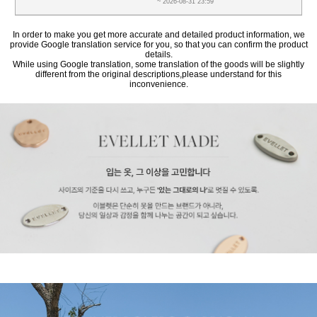
~ 2026-08-31 23:59
In order to make you get more accurate and detailed product information, we
provide Google translation service for you, so that you can confirm the product
details.
While using Google translation, some translation of the goods will be slightly
different from the original descriptions,please understand for this
inconvenience.