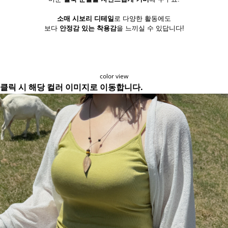
소매 시보리 디테일
로 다양한 활동에도
보다
안정감 있는 착용감
을 느끼실 수 있답니다!
color view
클릭 시 해당 컬러 이미지로 이동합니다.