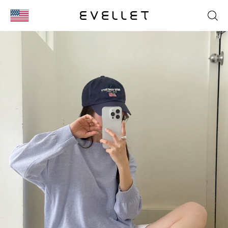
KOR
ENG
台湾
日本