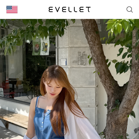
KOR
ENG
台湾
日本