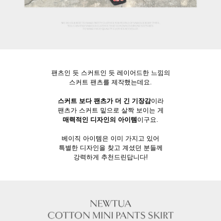
팬츠인 듯 스커트인 듯 레이어드한 느낌의
스커트 팬츠를 제작했는데요.
스커트 보다 팬츠가 더 긴 기장감
이라
팬츠가 스커트 밑으로 살짝 보이는 게
매력적인 디자인의 아이템
이구요.
베이직 아이템은 이미 가지고 있어
특별한 디자인을 찾고 계셨던 분들께
강력하게 추천드린답니다!