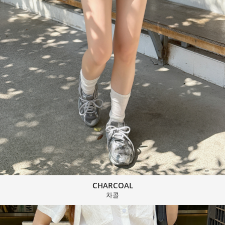
CHARCOAL
차콜