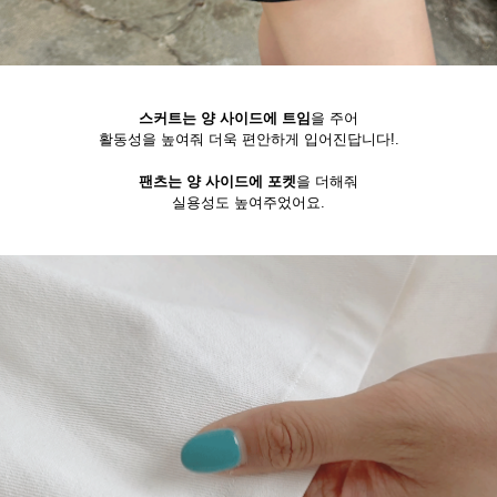
스커트는 양 사이드에 트임
을 주어
활동성을 높여줘 더욱 편안하게 입어진답니다!.
팬츠는 양 사이드에 포켓
을 더해줘
실용성도 높여주었어요.