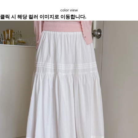
color view
클릭 시 해당 컬러 이미지로 이동합니다.