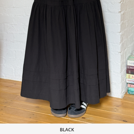
BLACK