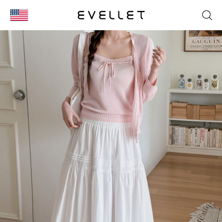
KOR
ENG
台湾
日本