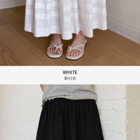
WHITE
화이트