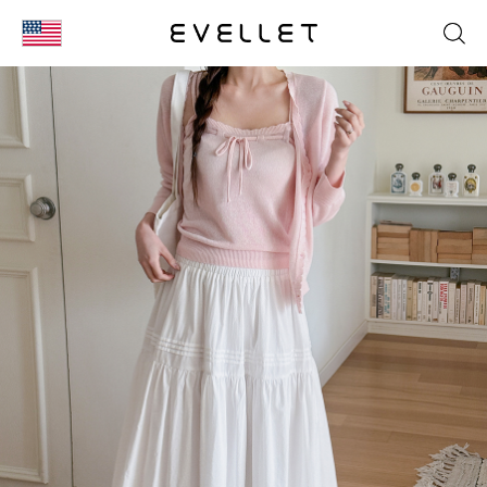
KOR
ENG
台湾
日本