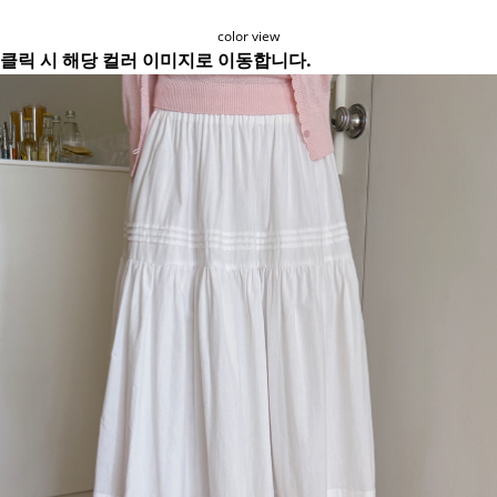
color view
클릭 시 해당 컬러 이미지로 이동합니다.