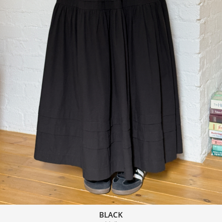
BLACK