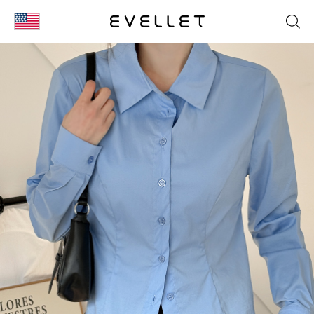
KOR
ENG
台湾
日本