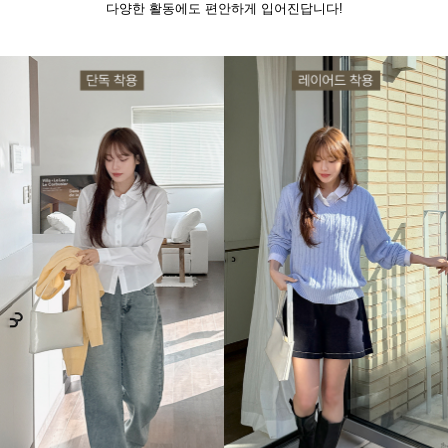
다양한 활동에도 편안하게 입어진답니다!