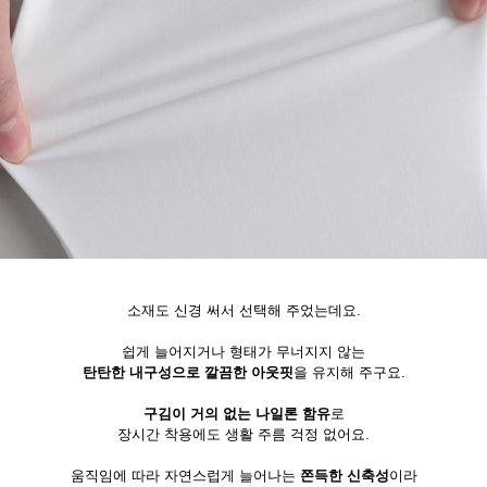
소재도 신경 써서 선택해 주었는데요.
쉽게 늘어지거나 형태가 무너지지 않는
탄탄한 내구성으로 깔끔한 아웃핏
을 유지해 주구요.
구김이 거의 없는 나일론 함유
로
장시간 착용에도 생활 주름 걱정 없어요.
움직임에 따라 자연스럽게 늘어나는
쫀득한 신축성
이라